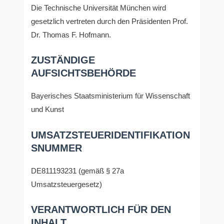
Die Technische Universität München wird
gesetzlich vertreten durch den Präsidenten Prof.
Dr. Thomas F. Hofmann.
ZUSTÄNDIGE
AUFSICHTSBEHÖRDE
Bayerisches Staatsministerium für Wissenschaft
und Kunst
UMSATZSTEUERIDENTIFIKATION
SNUMMER
DE811193231 (gemäß § 27a
Umsatzsteuergesetz)
VERANTWORTLICH FÜR DEN
INHALT