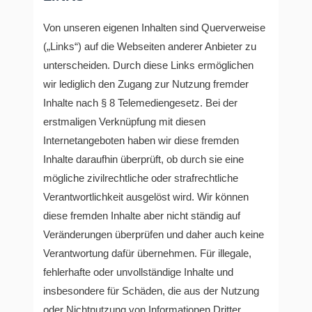
Von unseren eigenen Inhalten sind Querverweise
(„Links“) auf die Webseiten anderer Anbieter zu
unterscheiden. Durch diese Links ermöglichen
wir lediglich den Zugang zur Nutzung fremder
Inhalte nach § 8 Telemediengesetz. Bei der
erstmaligen Verknüpfung mit diesen
Internetangeboten haben wir diese fremden
Inhalte daraufhin überprüft, ob durch sie eine
mögliche zivilrechtliche oder strafrechtliche
Verantwortlichkeit ausgelöst wird. Wir können
diese fremden Inhalte aber nicht ständig auf
Veränderungen überprüfen und daher auch keine
Verantwortung dafür übernehmen. Für illegale,
fehlerhafte oder unvollständige Inhalte und
insbesondere für Schäden, die aus der Nutzung
oder Nichtnutzung von Informationen Dritter