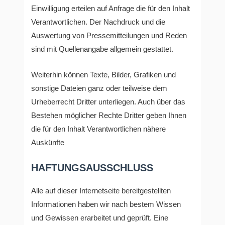
Einwilligung erteilen auf Anfrage die für den Inhalt
Verantwortlichen. Der Nachdruck und die
Auswertung von Pressemitteilungen und Reden
sind mit Quellenangabe allgemein gestattet.
Weiterhin können Texte, Bilder, Grafiken und
sonstige Dateien ganz oder teilweise dem
Urheberrecht Dritter unterliegen. Auch über das
Bestehen möglicher Rechte Dritter geben Ihnen
die für den Inhalt Verantwortlichen nähere
Auskünfte
HAFTUNGSAUSSCHLUSS
Alle auf dieser Internetseite bereitgestellten
Informationen haben wir nach bestem Wissen
und Gewissen erarbeitet und geprüft. Eine