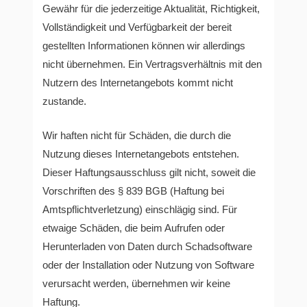
Gewähr für die jederzeitige Aktualität, Richtigkeit,
Vollständigkeit und Verfügbarkeit der bereit
gestellten Informationen können wir allerdings
nicht übernehmen. Ein Vertragsverhältnis mit den
Nutzern des Internetangebots kommt nicht
zustande.
Wir haften nicht für Schäden, die durch die
Nutzung dieses Internetangebots entstehen.
Dieser Haftungsausschluss gilt nicht, soweit die
Vorschriften des § 839 BGB (Haftung bei
Amtspflichtverletzung) einschlägig sind. Für
etwaige Schäden, die beim Aufrufen oder
Herunterladen von Daten durch Schadsoftware
oder der Installation oder Nutzung von Software
verursacht werden, übernehmen wir keine
Haftung.