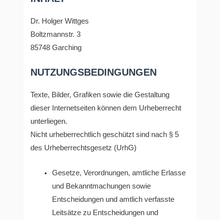
Dr. Holger Wittges
Boltzmannstr. 3
85748 Garching
NUTZUNGSBEDINGUNGEN
Texte, Bilder, Grafiken sowie die Gestaltung
dieser Internetseiten können dem Urheberrecht
unterliegen.
Nicht urheberrechtlich geschützt sind nach § 5
des Urheberrechtsgesetz (UrhG)
Gesetze, Verordnungen, amtliche Erlasse
und Bekanntmachungen sowie
Entscheidungen und amtlich verfasste
Leitsätze zu Entscheidungen und