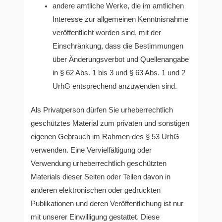
andere amtliche Werke, die im amtlichen
Interesse zur allgemeinen Kenntnisnahme
veröffentlicht worden sind, mit der
Einschränkung, dass die Bestimmungen
über Änderungsverbot und Quellenangabe
in § 62 Abs. 1 bis 3 und § 63 Abs. 1 und 2
UrhG entsprechend anzuwenden sind.
Als Privatperson dürfen Sie urheberrechtlich
geschütztes Material zum privaten und sonstigen
eigenen Gebrauch im Rahmen des § 53 UrhG
verwenden. Eine Vervielfältigung oder
Verwendung urheberrechtlich geschützten
Materials dieser Seiten oder Teilen davon in
anderen elektronischen oder gedruckten
Publikationen und deren Veröffentlichung ist nur
mit unserer Einwilligung gestattet. Diese