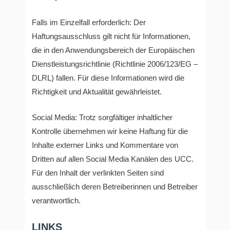
Falls im Einzelfall erforderlich: Der
Haftungsausschluss gilt nicht für Informationen,
die in den Anwendungsbereich der Europäischen
Dienstleistungsrichtlinie (Richtlinie 2006/123/EG –
DLRL) fallen. Für diese Informationen wird die
Richtigkeit und Aktualität gewährleistet.
Social Media: Trotz sorgfältiger inhaltlicher
Kontrolle übernehmen wir keine Haftung für die
Inhalte externer Links und Kommentare von
Dritten auf allen Social Media Kanälen des UCC.
Für den Inhalt der verlinkten Seiten sind
ausschließlich deren Betreiberinnen und Betreiber
verantwortlich.
LINKS