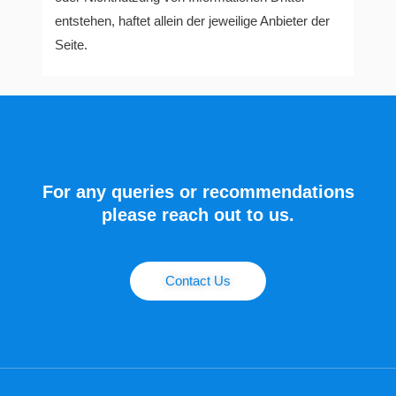
entstehen, haftet allein der jeweilige Anbieter der
Seite.
For any queries or recommendations
please reach out to us.
Contact Us