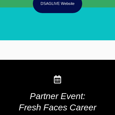
DSAGLIVE Website
Partner Event:
Fresh Faces Career