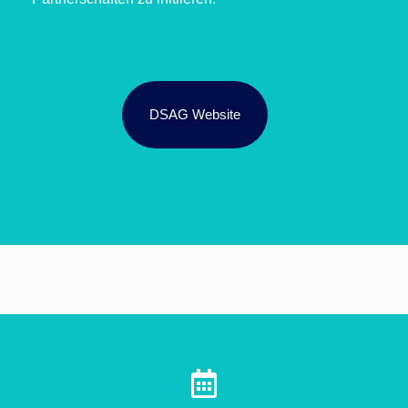
DSAG Website