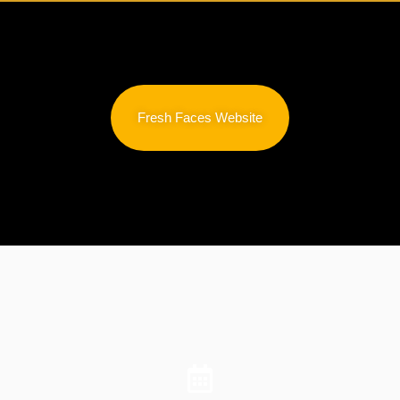
Fresh Faces Website