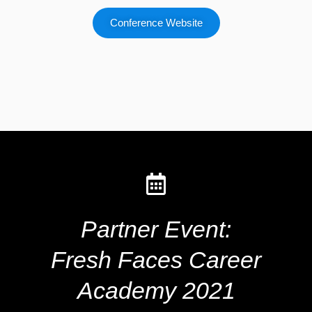
Conference Website
Partner Event:
Fresh Faces Career
Academy 2021