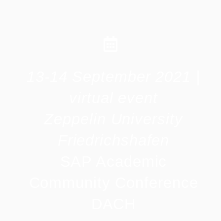
13-14 September 2021 |
virtual event
Zeppelin University
Friedrichshafen
SAP Academic
Community Conference
DACH