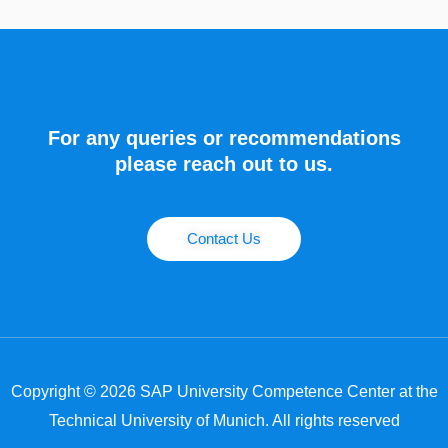
For any queries or recommendations
please reach out to us.
Contact Us
Copyright © 2026 SAP University Competence Center at the
Technical University of Munich. All rights reserved