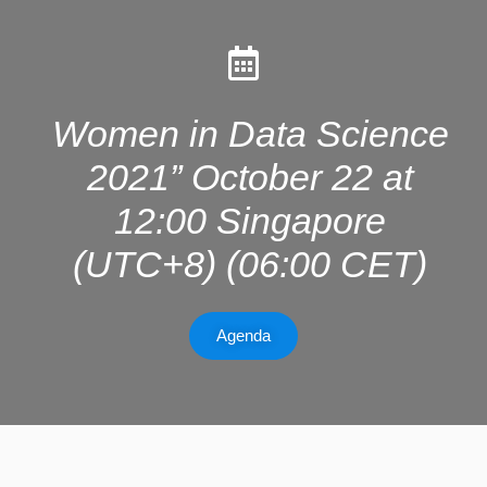
Women in Data Science
2021” October 22 at
12:00 Singapore
(UTC+8) (06:00 CET)
Agenda